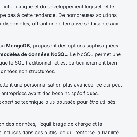
’informatique et du développement logiciel, et le
e pas à cette tendance. De nombreuses solutions
isponibles, offrant une alternative séduisante aux
ou
MongoDB
, proposent des options sophistiquées
modèles de données NoSQL
. Le NoSQL permet une
que le SQL traditionnel, et est particulièrement bien
onnées non structurées.
tent une personnalisation plus avancée, ce qui peut
 entreprises ayant des besoins spécifiques.
xpertise technique plus poussée pour être utilisés
on des données, l’équilibrage de charge et la
ncluses dans ces outils, ce qui renforce la fiabilité