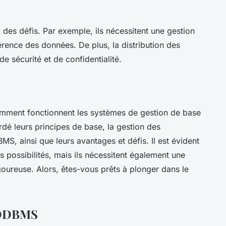
es défis. Par exemple, ils nécessitent une gestion
rence des données. De plus, la distribution des
 sécurité et de confidentialité.
omment fonctionnent les systèmes de gestion de base
dé leurs principes de base, la gestion des
MS, ainsi que leurs avantages et défis. Il est évident
possibilités, mais ils nécessitent également une
oureuse. Alors, êtes-vous prêts à plonger dans le
e DDBMS