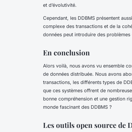
et d’évolutivité.
Cependant, les DDBMS présentent aussi d
complexe des transactions et de la cohé
données peut introduire des problèmes de
En conclusion
Alors voilà, nous avons vu ensemble c
de données distribuée. Nous avons abor
transactions, les différents types de DDB
que ces systèmes offrent de nombreuses 
bonne compréhension et une gestion rig
monde fascinant des DDBMS ?
Les outils open source d