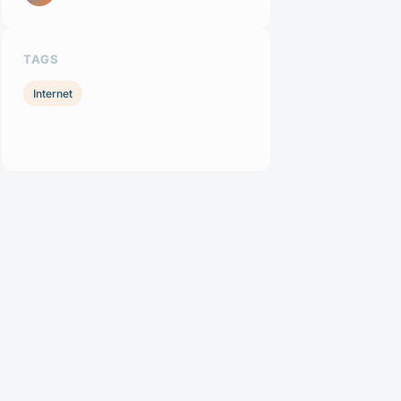
TAGS
Internet