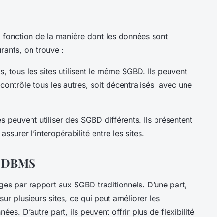
S
onction de la manière dont les données sont
rants, on trouve :
tous les sites utilisent le même SGBD. Ils peuvent
i contrôle tous les autres, soit décentralisés, avec une
s peuvent utiliser des SGBD différents. Ils présentent
surer l’interopérabilité entre les sites.
s DDBMS
es par rapport aux SGBD traditionnels. D’une part,
sur plusieurs sites, ce qui peut améliorer les
es. D’autre part, ils peuvent offrir plus de flexibilité