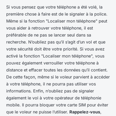
Si vous pensez que votre téléphone a été volé, la
première chose à faire est de le signaler à la police.
Même si la fonction "Localiser mon téléphone" peut
vous aider à retrouver votre téléphone, il est
préférable de ne pas se lancer seul dans sa
recherche. N’oubliez pas qu’il s’agit d’un vol et que
votre sécurité doit être votre priorité. Si vous avez
activé la fonction "Localiser mon téléphone", vous
pouvez également verrouiller votre téléphone à
distance et effacer toutes les données qu’il contient.
De cette façon, même si le voleur parvient à accéder
à votre téléphone, il ne pourra pas utiliser vos
informations. Enfin, n’oubliez pas de signaler
également le vol à votre opérateur de téléphonie
mobile. Il pourra bloquer votre carte SIM pour éviter
que le voleur ne puisse l’utiliser.
Rappelez-vous
,