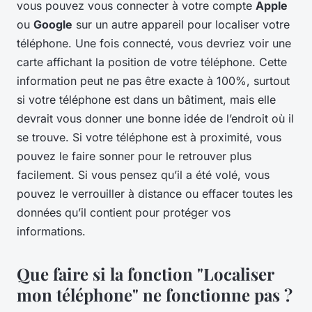
vous pouvez vous connecter à votre compte
Apple
ou
Google
sur un autre appareil pour localiser votre
téléphone. Une fois connecté, vous devriez voir une
carte affichant la position de votre téléphone. Cette
information peut ne pas être exacte à 100%, surtout
si votre téléphone est dans un bâtiment, mais elle
devrait vous donner une bonne idée de l’endroit où il
se trouve. Si votre téléphone est à proximité, vous
pouvez le faire sonner pour le retrouver plus
facilement. Si vous pensez qu’il a été volé, vous
pouvez le verrouiller à distance ou effacer toutes les
données qu’il contient pour protéger vos
informations.
Que faire si la fonction "Localiser
mon téléphone" ne fonctionne pas ?