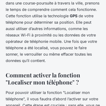
dans une course-poursuite à travers la ville, prenons
le temps de comprendre comment cela fonctionne.
Cette fonction utilise la technologie
GPS
de votre
téléphone pour déterminer sa position. Elle peut
aussi utiliser d’autres informations, comme les
réseaux Wi-Fi à proximité ou les données de votre
opérateur de téléphonie mobile. Une fois que votre
téléphone a été localisé, vous pouvez le faire
sonner, le verrouiller ou même effacer toutes les
données qu’il contient.
Comment activer la fonction
"Localiser mon téléphone" ?
Pour pouvoir utiliser la fonction "Localiser mon
téléphone", il vous faudra d’abord l’activer sur votre
appareil. Cette étape est cruciale : sans elle, vous ne