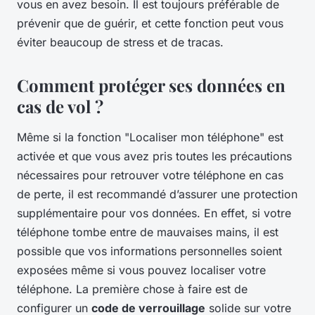
vous en avez besoin. Il est toujours préférable de
prévenir que de guérir, et cette fonction peut vous
éviter beaucoup de stress et de tracas.
Comment protéger ses données en
cas de vol ?
Même si la fonction "Localiser mon téléphone" est
activée et que vous avez pris toutes les précautions
nécessaires pour retrouver votre téléphone en cas
de perte, il est recommandé d’assurer une protection
supplémentaire pour vos données. En effet, si votre
téléphone tombe entre de mauvaises mains, il est
possible que vos informations personnelles soient
exposées même si vous pouvez localiser votre
téléphone. La première chose à faire est de
configurer un
code de verrouillage
solide sur votre