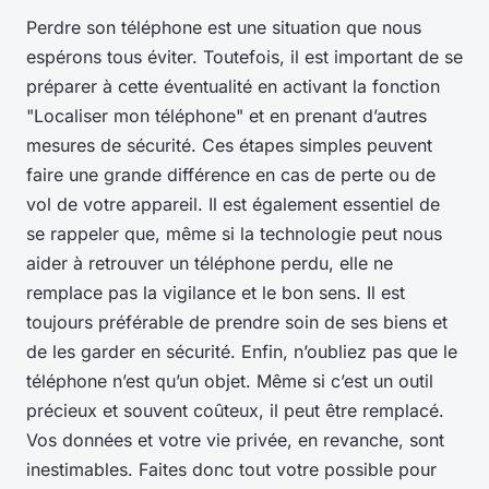
Perdre son téléphone est une situation que nous
espérons tous éviter. Toutefois, il est important de se
préparer à cette éventualité en activant la fonction
"Localiser mon téléphone" et en prenant d’autres
mesures de sécurité. Ces étapes simples peuvent
faire une grande différence en cas de perte ou de
vol de votre appareil. Il est également essentiel de
se rappeler que, même si la technologie peut nous
aider à retrouver un téléphone perdu, elle ne
remplace pas la vigilance et le bon sens. Il est
toujours préférable de prendre soin de ses biens et
de les garder en sécurité. Enfin, n’oubliez pas que le
téléphone n’est qu’un objet. Même si c’est un outil
précieux et souvent coûteux, il peut être remplacé.
Vos données et votre vie privée, en revanche, sont
inestimables. Faites donc tout votre possible pour