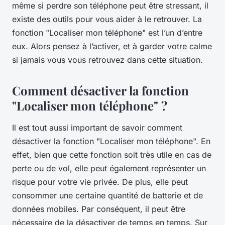
même si perdre son téléphone peut être stressant, il
existe des outils pour vous aider à le retrouver. La
fonction "Localiser mon téléphone" est l’un d’entre
eux. Alors pensez à l’activer, et à garder votre calme
si jamais vous vous retrouvez dans cette situation.
Comment désactiver la fonction
"Localiser mon téléphone" ?
Il est tout aussi important de savoir comment
désactiver la fonction "Localiser mon téléphone". En
effet, bien que cette fonction soit très utile en cas de
perte ou de vol, elle peut également représenter un
risque pour votre vie privée. De plus, elle peut
consommer une certaine quantité de batterie et de
données mobiles. Par conséquent, il peut être
nécessaire de la désactiver de temps en temps. Sur