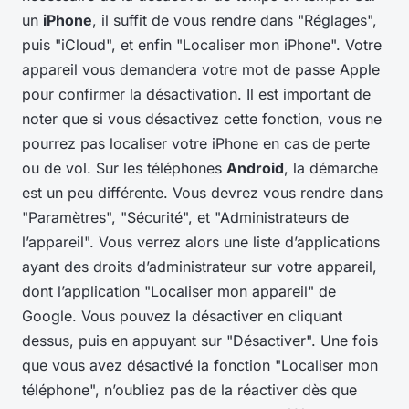
un
iPhone
, il suffit de vous rendre dans "Réglages",
puis "iCloud", et enfin "Localiser mon iPhone". Votre
appareil vous demandera votre mot de passe Apple
pour confirmer la désactivation. Il est important de
noter que si vous désactivez cette fonction, vous ne
pourrez pas localiser votre iPhone en cas de perte
ou de vol. Sur les téléphones
Android
, la démarche
est un peu différente. Vous devrez vous rendre dans
"Paramètres", "Sécurité", et "Administrateurs de
l’appareil". Vous verrez alors une liste d’applications
ayant des droits d’administrateur sur votre appareil,
dont l’application "Localiser mon appareil" de
Google. Vous pouvez la désactiver en cliquant
dessus, puis en appuyant sur "Désactiver". Une fois
que vous avez désactivé la fonction "Localiser mon
téléphone", n’oubliez pas de la réactiver dès que