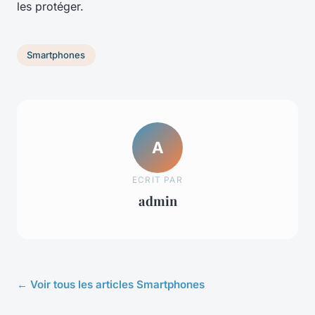
les protéger.
Smartphones
A
ECRIT PAR
admin
← Voir tous les articles Smartphones