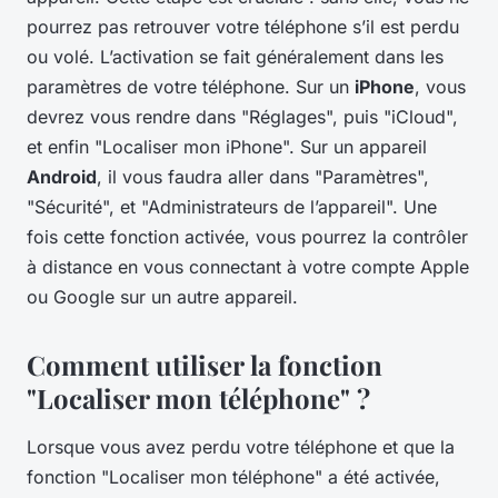
pourrez pas retrouver votre téléphone s’il est perdu
ou volé. L’activation se fait généralement dans les
paramètres de votre téléphone. Sur un
iPhone
, vous
devrez vous rendre dans "Réglages", puis "iCloud",
et enfin "Localiser mon iPhone". Sur un appareil
Android
, il vous faudra aller dans "Paramètres",
"Sécurité", et "Administrateurs de l’appareil". Une
fois cette fonction activée, vous pourrez la contrôler
à distance en vous connectant à votre compte Apple
ou Google sur un autre appareil.
Comment utiliser la fonction
"Localiser mon téléphone" ?
Lorsque vous avez perdu votre téléphone et que la
fonction "Localiser mon téléphone" a été activée,