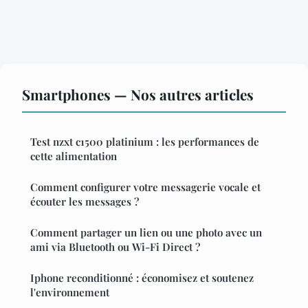
Smartphones — Nos autres articles
Test nzxt c1500 platinium : les performances de
cette alimentation
Comment configurer votre messagerie vocale et
écouter les messages ?
Comment partager un lien ou une photo avec un
ami via Bluetooth ou Wi-Fi Direct ?
Iphone reconditionné : économisez et soutenez
l'environnement