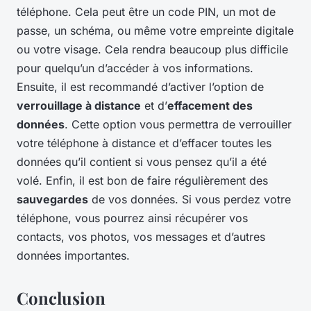
téléphone. Cela peut être un code PIN, un mot de
passe, un schéma, ou même votre empreinte digitale
ou votre visage. Cela rendra beaucoup plus difficile
pour quelqu’un d’accéder à vos informations.
Ensuite, il est recommandé d’activer l’option de
verrouillage à distance
et d’
effacement des
données
. Cette option vous permettra de verrouiller
votre téléphone à distance et d’effacer toutes les
données qu’il contient si vous pensez qu’il a été
volé. Enfin, il est bon de faire régulièrement des
sauvegardes
de vos données. Si vous perdez votre
téléphone, vous pourrez ainsi récupérer vos
contacts, vos photos, vos messages et d’autres
données importantes.
Conclusion